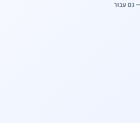
 גם עבור