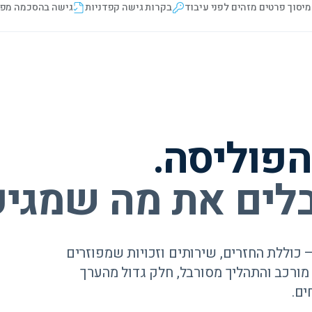
מיסוך פרטים מזהים לפני עיבוד
בקרות גישה קפדניות
גישה בהסכמה מפ
פוליסה.
לים את מה שמגיע
כוללת החזרים, שירותים וזכויות שמפוזרים
מורכב והתהליך מסורבל, חלק גדול מהערך
ים.