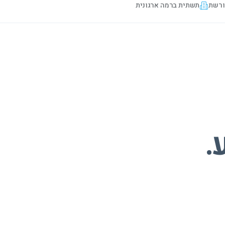
ורשת
תשתית ברמה ארגונית
.