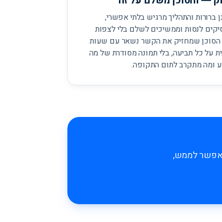
ק — והסוכן משלם על זה
ן ברורות והתהליך מרגיש בלתי אפשרי,
קים לנסות וממשיכים לשלם בלי לצפות
 הסוכן שמחזיק את הקשר נשאר עם שעות
ת על כל תביעה, בלי תמונה מסודרת של מה
ע ומה מתקרב לתום התקופה.
שאפשר לממש,