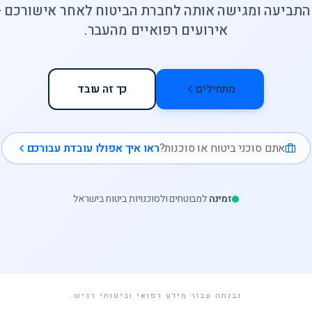
התביעה ומגישה אותה לחברת הביטוח לאחר אישורכם —
אירועים רפואיים מהעבר.
מתחילים
כך זה עובד
אתם סוכני ביטוח או סוכנות?
ראו איך אפולו עובדת עבורכם
זמינה
למבוטחים ולסוכנויות ביטוח בישראל
נבנתה עבור מידע רפואי וביטוחי רגיש.