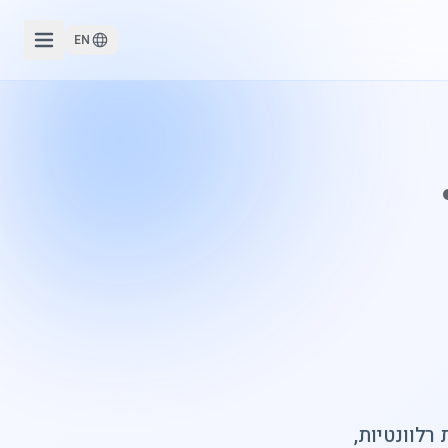
EN
רלוונטיות,