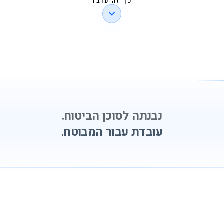
כך זה עובד
נבנתה לסוכן הביטוח.
עובדת עבור המבוטח.