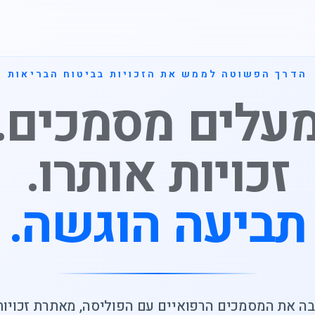
הדרך הפשוטה לממש את הזכויות בביטוח הבריאות
עלים מסמכים.
זכויות אותרו.
תביעה הוגשה.
ה את המסמכים הרפואיים עם הפוליסה, מאתרת זכויות 