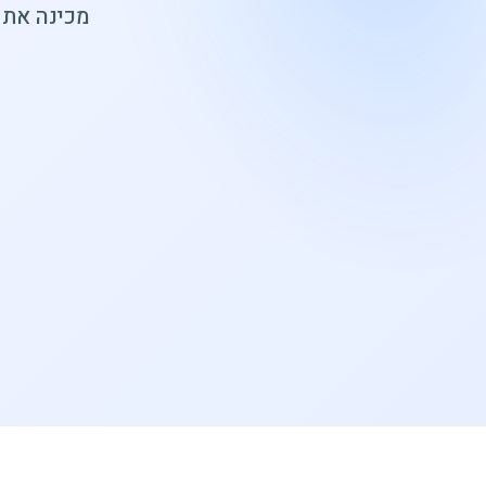
מכינה את 