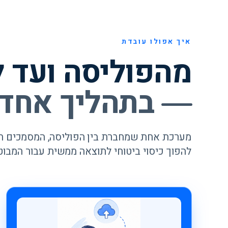
איך אפולו עובדת
מהפוליסה ועד ל
— בתהליך אחד
מערכת אחת שמחברת בין הפוליסה, המסמכים הר
להפוך כיסוי ביטוחי לתוצאה ממשית עבור המבוט